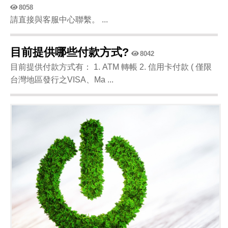
8058
請直接與客服中心聯繫。 ...
目前提供哪些付款方式?
8042
目前提供付款方式有： 1. ATM 轉帳 2. 信用卡付款 ( 僅限
台灣地區發行之VISA、Ma ...