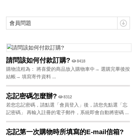
會員問題
請問該如何付款訂購?
8418
購物流程為： 將喜愛的商品放入購物車中→ 選購完畢後按
結帳→ 填寫寄件資料 ...
忘記密碼怎麼辦?
8312
若您忘記密碼，請點選「會員登入」後，請您先點選「忘
記密碼」 再輸入註冊的電子郵件，系統即會自動將密碼 ...
忘記第一次購物時所填寫的E-mail信箱?