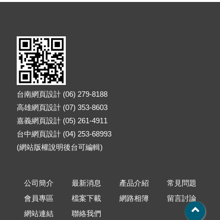
台南網頁設計 (06) 279-8188
高雄網頁設計 (07) 353-8603
嘉義網頁設計 (05) 261-4911
台中網頁設計 (04) 253-68993
(網站版權說明後台可編輯)
公司簡介
最新消息
產品介紹
常見問題
會員專區
檔案下載
網路相簿
留言討論
網站連結
聯絡我們