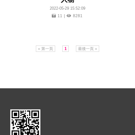
2022-05-29 15:52:09
11 |
8281
« 第一頁
1
最後一頁 »