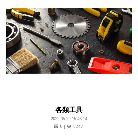
各類工具
2022-05-29 15:46:14
6 |
8247