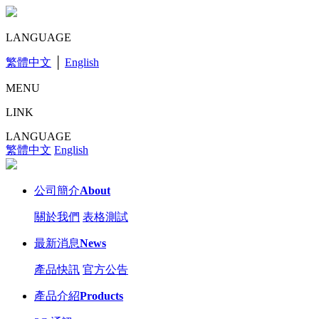
LANGUAGE
繁體中文
│
English
MENU
LINK
LANGUAGE
繁體中文
English
公司簡介
About
關於我們
表格測試
最新消息
News
產品快訊
官方公告
產品介紹
Products