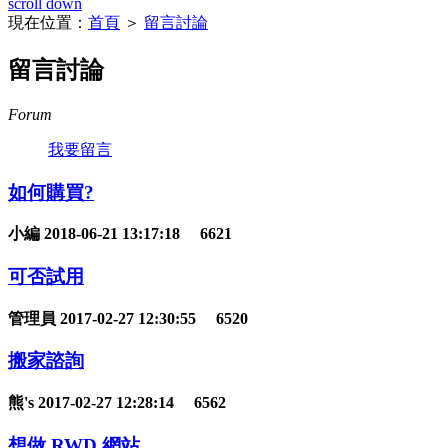
scroll down
現在位置：
首頁
＞
留言討論
留言討論
Forum
我要留言
如何購買?
小編
2018-06-21 13:17:18
6621
可否試用
管理員
2017-02-27 12:30:55
6520
搬家諮詢
熊's
2017-02-27 12:28:14
6562
想做 RWD 網站