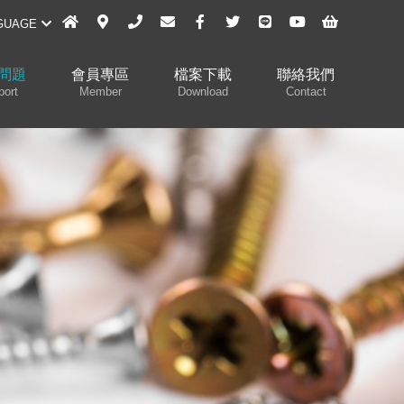
GUAGE
問題
會員專區
檔案下載
聯絡我們
port
Member
Download
Contact