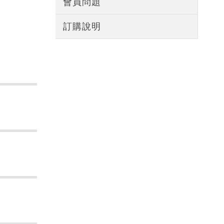
會員問題
訂購說明