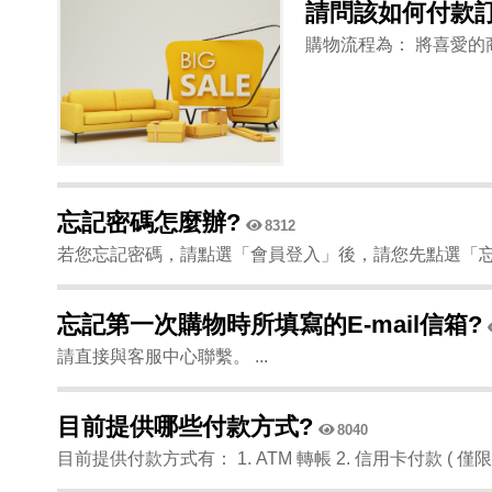
請問該如何付款訂
購物流程為： 將喜愛的商
忘記密碼怎麼辦?
8312
若您忘記密碼，請點選「會員登入」後，請您先點選「忘記
忘記第一次購物時所填寫的E-mail信箱?
請直接與客服中心聯繫。 ...
目前提供哪些付款方式?
8040
目前提供付款方式有： 1. ATM 轉帳 2. 信用卡付款 ( 僅限