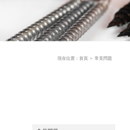
現在位置：
首頁
＞
常見問題