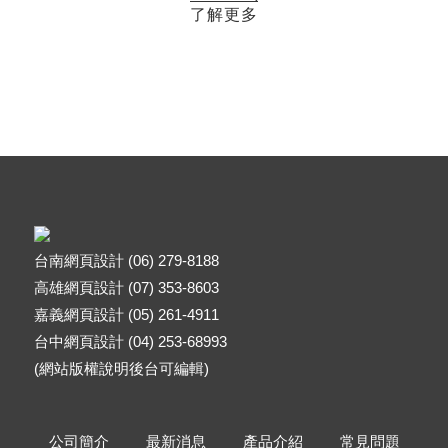
了解更多
台南網頁設計 (06) 279-8188
高雄網頁設計 (07) 353-8603
嘉義網頁設計 (05) 261-4911
台中網頁設計 (04) 253-68993
(網站版權說明後台可編輯)
公司簡介
最新消息
產品介紹
常見問題