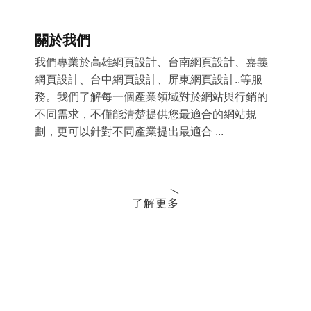
關於我們
我們專業於高雄網頁設計、台南網頁設計、嘉義
網頁設計、台中網頁設計、屏東網頁設計..等服
務。我們了解每一個產業領域對於網站與行銷的
不同需求，不僅能清楚提供您最適合的網站規
劃，更可以針對不同產業提出最適合 ...
了解更多
最新消息