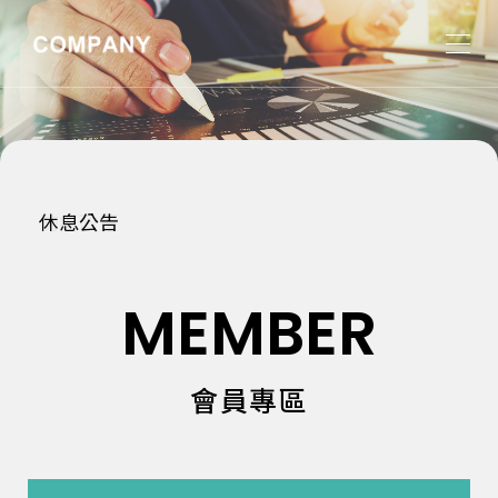
休息公告
防疫政策
MEMBER
會員專區