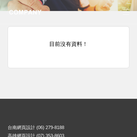
目前沒有資料！
台南網頁設計 (06) 279-8188
高雄網頁設計 (07) 353-8603