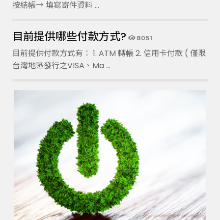
按結帳→ 填寫寄件資料 ...
目前提供哪些付款方式?
8051
目前提供付款方式有： 1. ATM 轉帳 2. 信用卡付款 ( 僅限
台灣地區發行之VISA、Ma ...