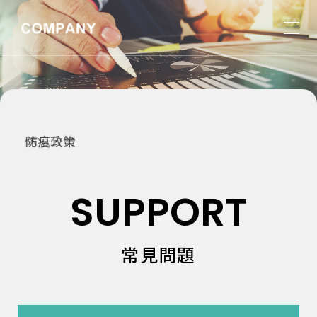
防疫政策
SUPPORT
常見問題