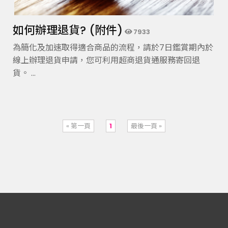
如何辦理退貨? (附件)
7933
為簡化及加速取得適合商品的流程，請於7日鑑賞期內於
線上辦理退貨申請，您可利用超商退貨通服務寄回退
貨。 ...
« 第一頁
1
最後一頁 »