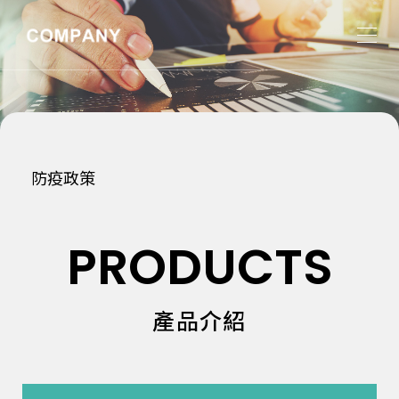
防疫政策
PRODUCTS
產品介紹