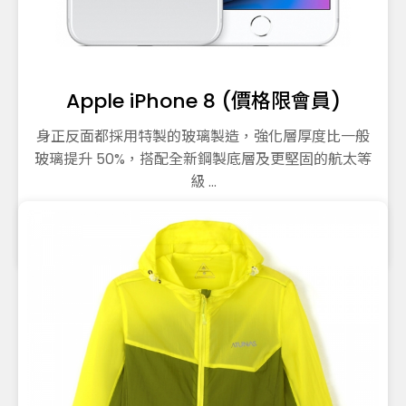
Apple iPhone 8 (價格限會員)
身正反面都採用特製的玻璃製造，強化層厚度比一般
玻璃提升 50%，搭配全新鋼製底層及更堅固的航太等
級 ...