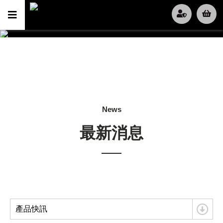
News
最新消息
產品快訊