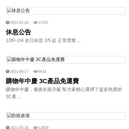
2022-01-26
13787
休息公告
1/30~2/4 全日休息 2/5 起 正常營業 ...
2021-06-17
9414
購物年中慶 3C產品免運費
購物年中慶，優惠全面升級 幫大家精心選擇了超多熱賣的
3C產 ...
2021-05-30
13659