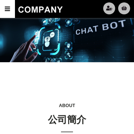
ABOUT
公司簡介