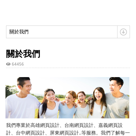
關於我們
關於我們
64456
我們專業於高雄網頁設計、台南網頁設計、嘉義網頁設
計、台中網頁設計、屏東網頁設計..等服務。我們了解每一