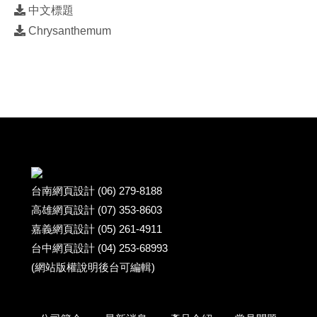
中文標題
Chrysanthemum
台南網頁設計 (06) 279-8188
高雄網頁設計 (07) 353-8603
嘉義網頁設計 (05) 261-4911
台中網頁設計 (04) 253-68993
(網站版權說明後台可編輯)