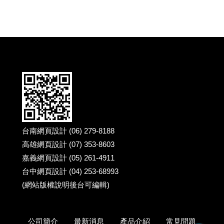
台南網頁設計 (06) 279-8188
高雄網頁設計 (07) 353-8603
嘉義網頁設計 (05) 261-4911
台中網頁設計 (04) 253-68993
(網站版權說明後台可編輯)
公司簡介
最新消息
產品介紹
常見問題