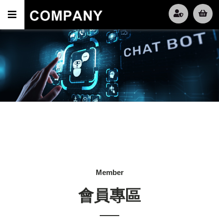
Member
會員專區