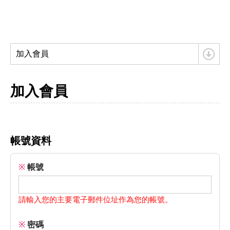
加入會員
加入會員
帳號資料
※
帳號
請輸入您的主要電子郵件位址作為您的帳號。
※
密碼