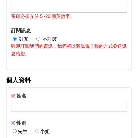
密碼必須介於 5~20 個英數字。
訂閱訊息
訂閱
不訂閱
歡迎訂閱我們的資訊，我們將以類似電子報的方式發送訊
息給您。
個人資料
※
姓名
※
性別
先生
小姐