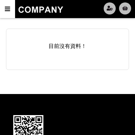
目前沒有資料！