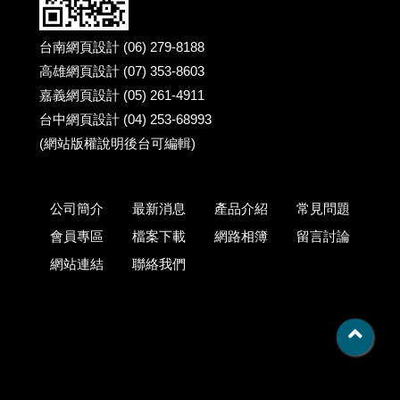
台南網頁設計 (06) 279-8188
高雄網頁設計 (07) 353-8603
嘉義網頁設計 (05) 261-4911
台中網頁設計 (04) 253-68993
(網站版權說明後台可編輯)
公司簡介
最新消息
產品介紹
常見問題
會員專區
檔案下載
網路相簿
留言討論
網站連結
聯絡我們