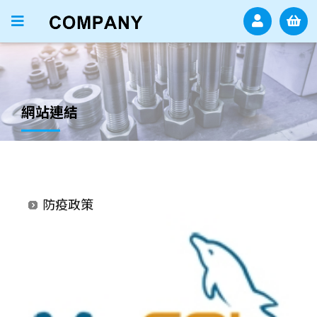
網站連結
防疫政策
休息公告
防疫政策
休息公告