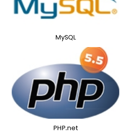
MySQL
PHP.net