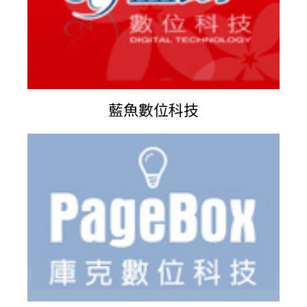
藍魚數位科技