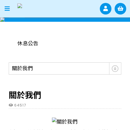
公司簡介
防疫政策
休息公告
防疫政策
關於我們
休息公告
關於我們
64517