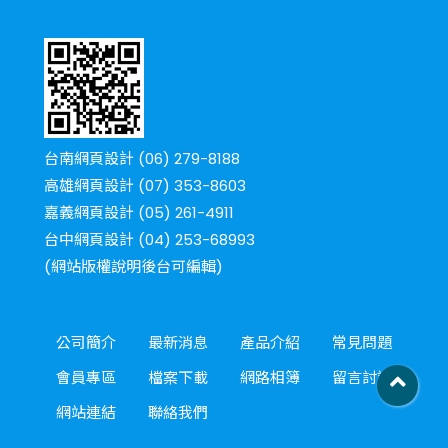
台南網頁設計 (06) 279-8188
高雄網頁設計 (07) 353-8603
嘉義網頁設計 (05) 261-4911
台中網頁設計 (04) 253-68993
(網站版權說明後台可編輯)
公司簡介
最新消息
產品介紹
常見問題
會員專區
檔案下載
網路相簿
留言討論
網站連結
聯絡我們