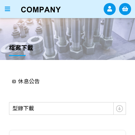
檔案下載
防疫政策
休息公告
防疫政策
休息公告
型錄下載