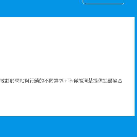
領域對於網站與行銷的不同需求，不僅能清楚提供您最適合