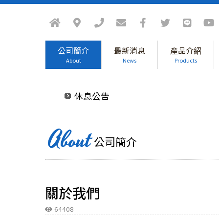
防疫政策
公司簡介
最新消息
產品介紹
About
News
Products
休息公告
防疫政策
休息公告
About
公司簡介
關於我們
64408