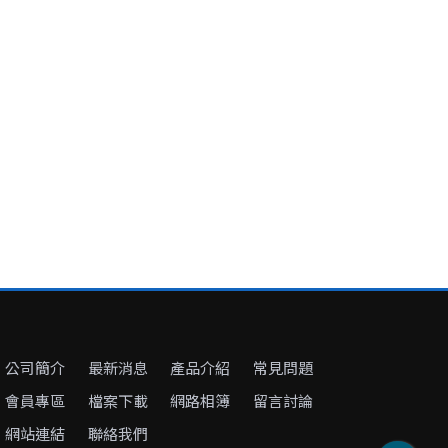
公司簡介
最新消息
產品介紹
常見問題
會員專區
檔案下載
網路相簿
留言討論
網站連結
聯絡我們