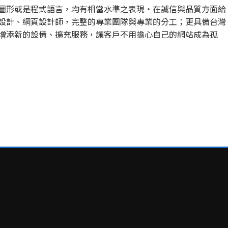
圖形或是程式語言，均有相當水準之表現‧在誠信與品質方面給
設計、網頁設計師，完整的專業團隊與專業的分工；更具備台灣
增添新的設備、擴充服務，讓客戶不用擔心自己的網站成為孤