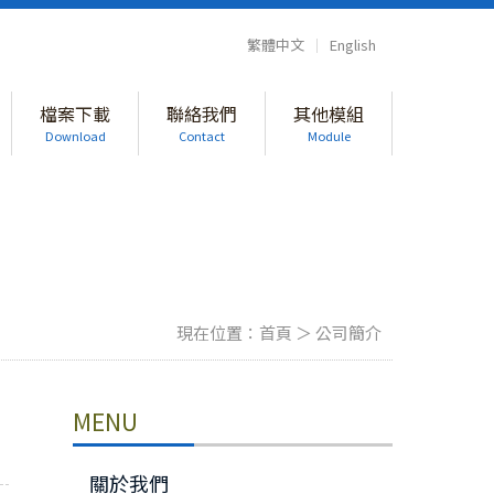
繁體中文
｜
English
檔案下載
聯絡我們
其他模組
Download
Contact
Module
現在位置：
首頁
＞
公司簡介
MENU
關於我們