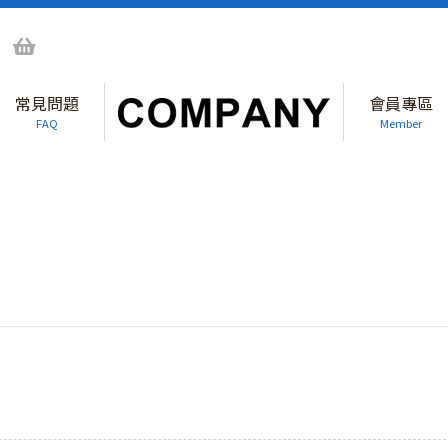
常見問題
會員專區
FAQ
Member