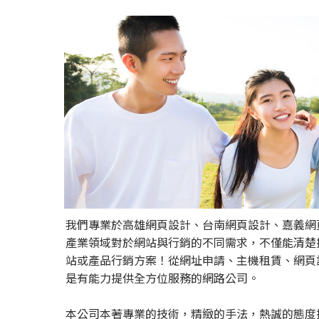
我們專業於高雄網頁設計、台南網頁設計、嘉義網
產業領域對於網站與行銷的不同需求，不僅能清楚
站或產品行銷方案！從網址申請、主機租賃、網頁設
是有能力提供全方位服務的網路公司。
本公司本著專業的技術，精緻的手法，熱誠的態度