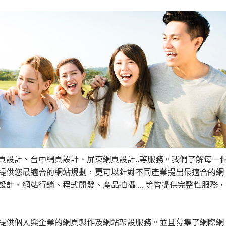
頁設計、台中網頁設計、屏東網頁設計..等服務。我們了解每一
提供您最適合的網站規劃，更可以針對不同產業提出最適合的網
計、網站行銷、程式開發、產品拍攝 ... 等皆提供完整性服務，
提供個人與企業的網頁製作及網站架設服務。並且募集了網際網