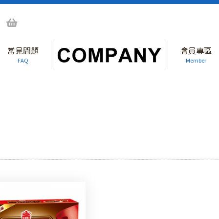
常見問題
會員專區
FAQ
Member