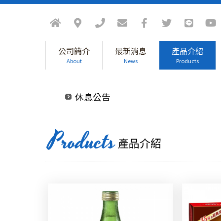
防疫政策
公司簡介
最新消息
產品介紹
About
News
Products
休息公告
防疫政策
休息公告
Products
產品介紹