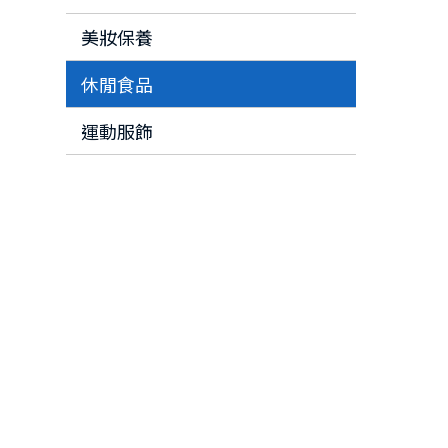
美妝保養
休閒食品
運動服飾