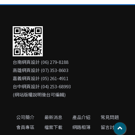
台南網頁設計 (06) 279-8188
高雄網頁設計 (07) 353-8603
嘉義網頁設計 (05) 261-4911
台中網頁設計 (04) 253-68993
(網站版權說明後台可編輯)
公司簡介
最新消息
產品介紹
常見問題
會員專區
檔案下載
網路相簿
留言討論