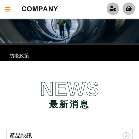
防疫政策
休息公告
防疫政策
休息公告
NEWS
最新消息
產品快訊