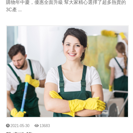
購物年中慶，優惠全面升級 幫大家精心選擇了超多熱賣的
3C產 ...
2021-05-30
13683