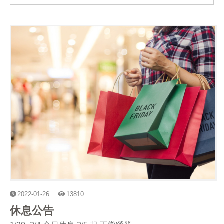
2022-01-26
13810
休息公告