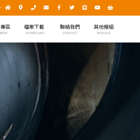
員專區
檔案下載
聯絡我們
其他模組
MBER
DOWNLOAD
CONTACT
MODULE