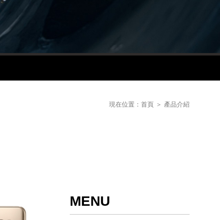
現在位置：
首頁
＞
產品介紹
MENU