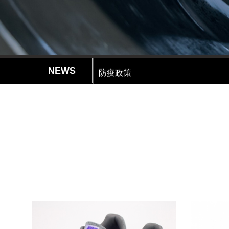
防疫政策
休息公告
防疫政策
休息公告