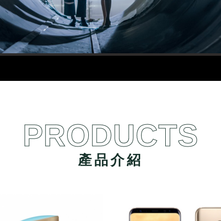
PRODUCTS
產品介紹