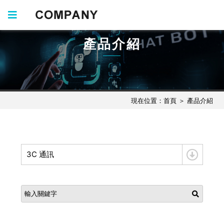
產品介紹
現在位置：
首頁
＞
產品介紹
3C 通訊