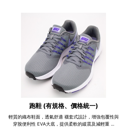
跑鞋 (有規格、價格統一)
輕質的織布鞋面，透氣舒適 襪套式設計，增強包覆性與
穿脫便利性 EVA大底，提供柔軟的緩震及減輕重 ...