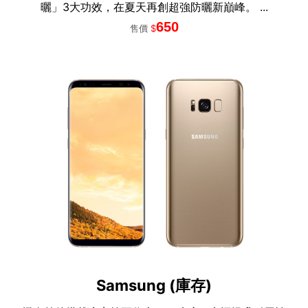
曬」3大功效，在夏天再創超強防曬新巔峰。 ...
650
售價
$
Samsung (庫存)