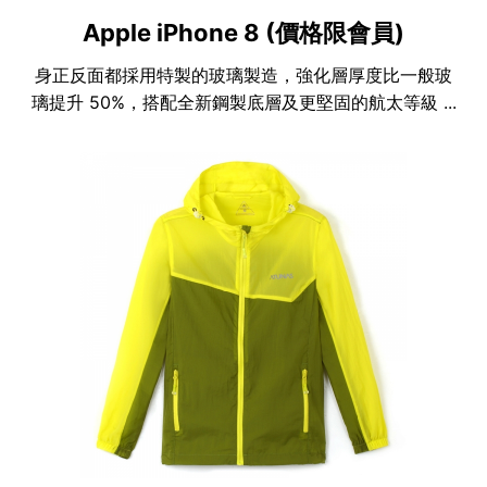
Apple iPhone 8 (價格限會員)
身正反面都採用特製的玻璃製造，強化層厚度比一般玻
璃提升 50%，搭配全新鋼製底層及更堅固的航太等級 ...