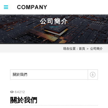
公司簡介
現在位置：
首頁
＞
公司簡介
關於我們
64212
關於我們