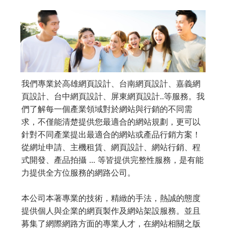
我們專業於高雄網頁設計、台南網頁設計、嘉義網
頁設計、台中網頁設計、屏東網頁設計..等服務。我
們了解每一個產業領域對於網站與行銷的不同需
求，不僅能清楚提供您最適合的網站規劃，更可以
針對不同產業提出最適合的網站或產品行銷方案！
從網址申請、主機租賃、網頁設計、網站行銷、程
式開發、產品拍攝 ... 等皆提供完整性服務，是有能
力提供全方位服務的網路公司。
本公司本著專業的技術，精緻的手法，熱誠的態度
提供個人與企業的網頁製作及網站架設服務。並且
募集了網際網路方面的專業人才，在網站相關之版