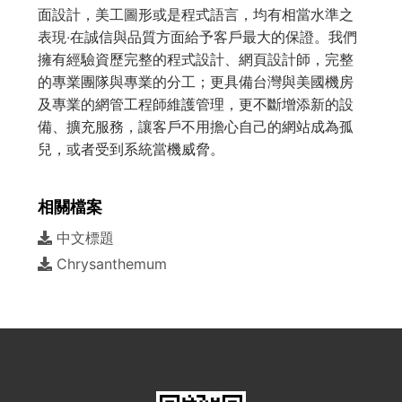
面設計，美工圖形或是程式語言，均有相當水準之
表現‧在誠信與品質方面給予客戶最大的保證。我們
擁有經驗資歷完整的程式設計、網頁設計師，完整
的專業團隊與專業的分工；更具備台灣與美國機房
及專業的網管工程師維護管理，更不斷增添新的設
備、擴充服務，讓客戶不用擔心自己的網站成為孤
兒，或者受到系統當機威脅。
相關檔案
中文標題
Chrysanthemum