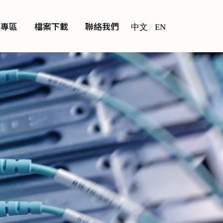
員專區
檔案下載
聯絡我們
中文
EN