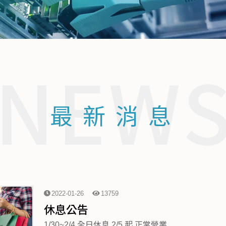
NEW
最新消息
2022-01-26
13759
休息公告
1/30~2/4 全日休息 2/5 起 正常營業 ...