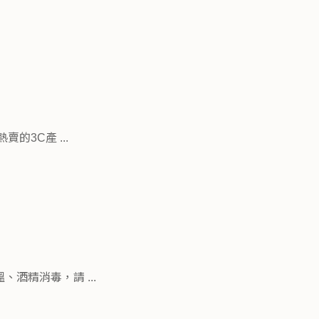
3C產 ...
酒精消毒，請 ...