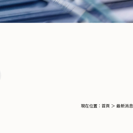
S
現在位置：
首頁
＞
最新消息