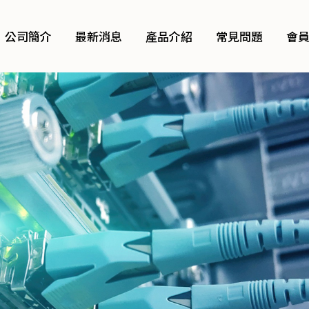
公司簡介
最新消息
產品介紹
常見問題
會