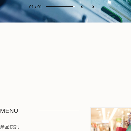
01 / 01
MENU
產品快訊