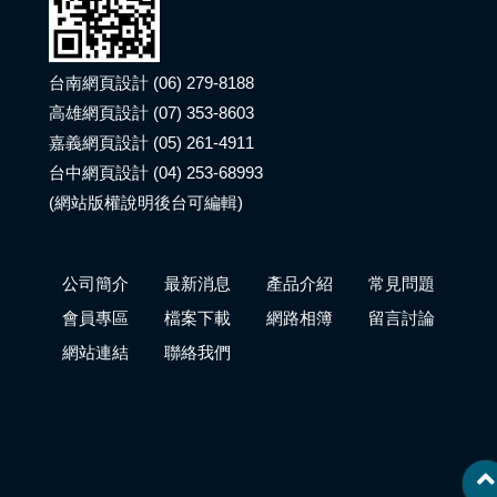
台南網頁設計 (06) 279-8188
高雄網頁設計 (07) 353-8603
嘉義網頁設計 (05) 261-4911
台中網頁設計 (04) 253-68993
(網站版權說明後台可編輯)
公司簡介
最新消息
產品介紹
常見問題
會員專區
檔案下載
網路相簿
留言討論
網站連結
聯絡我們