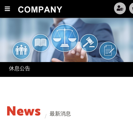
防疫政策
休息公告
防疫政策
休息公告
News
最新消息