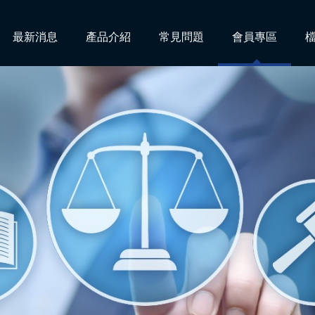
最新消息
產品介紹
常見問題
會員專區