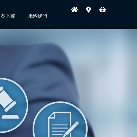
檔案下載
聯絡我們