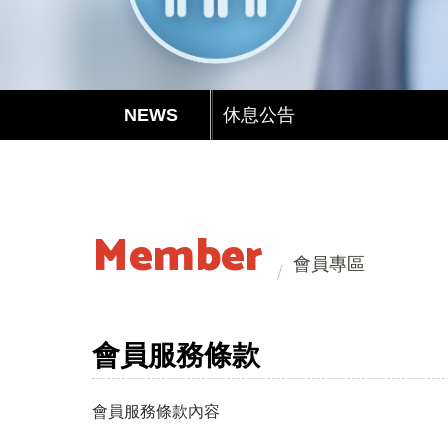
防疫政策
休息公告
防疫政策
休息公告
Member
會員專區
會員服務條款
會員服務條款內容