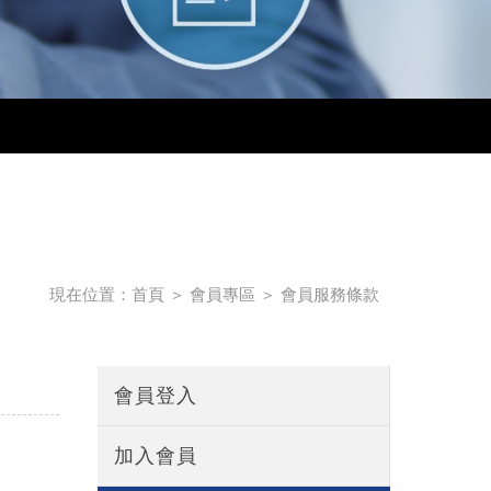
現在位置：
首頁
＞
會員專區
＞
會員服務條款
會員登入
加入會員