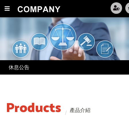
防疫政策
休息公告
防疫政策
休息公告
Products
產品介紹