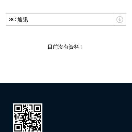
3C 通訊
目前沒有資料！