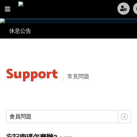
防疫政策
休息公告
防疫政策
休息公告
Support
常見問題
會員問題