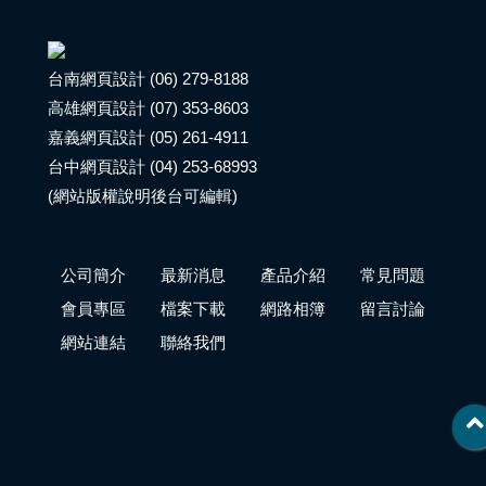
台南網頁設計 (06) 279-8188
高雄網頁設計 (07) 353-8603
嘉義網頁設計 (05) 261-4911
台中網頁設計 (04) 253-68993
(網站版權說明後台可編輯)
公司簡介
最新消息
產品介紹
常見問題
會員專區
檔案下載
網路相簿
留言討論
網站連結
聯絡我們