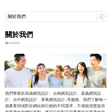
關於我們
關於我們
64450
我們專業於高雄網頁設計、台南網頁設計、嘉義網頁設
計、台中網頁設計、屏東網頁設計..等服務。我們了解每一
個產業領域對於網站與行銷的不同需求，不僅能清楚提供