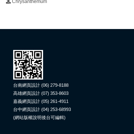
Chrysanthemum
台南網頁設計 (06) 279-8188
高雄網頁設計 (07) 353-8603
嘉義網頁設計 (05) 261-4911
台中網頁設計 (04) 253-68993
(網站版權說明後台可編輯)