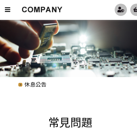
防疫政策
休息公告
防疫政策
休息公告
常見問題