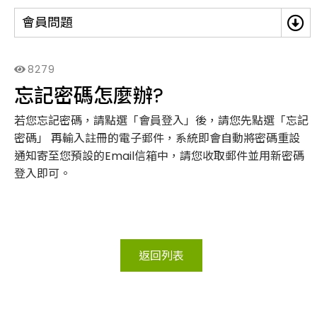
會員問題
8279
忘記密碼怎麼辦?
若您忘記密碼，請點選「會員登入」後，請您先點選「忘記
密碼」 再輸入註冊的電子郵件，系統即會自動將密碼重設
通知寄至您預設的Email信箱中，請您收取郵件並用新密碼
登入即可。
返回列表