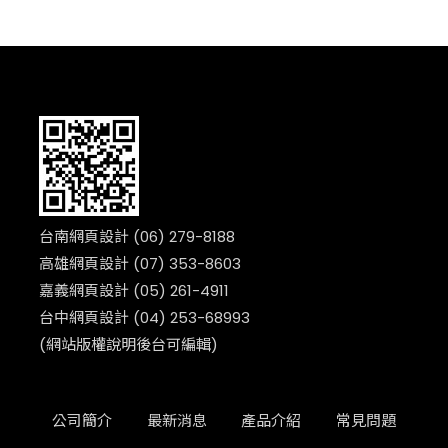
台南網頁設計 (06) 279-8188
高雄網頁設計 (07) 353-8603
嘉義網頁設計 (05) 261-4911
台中網頁設計 (04) 253-68993
(網站版權說明後台可編輯)
公司簡介
最新消息
產品介紹
常見問題