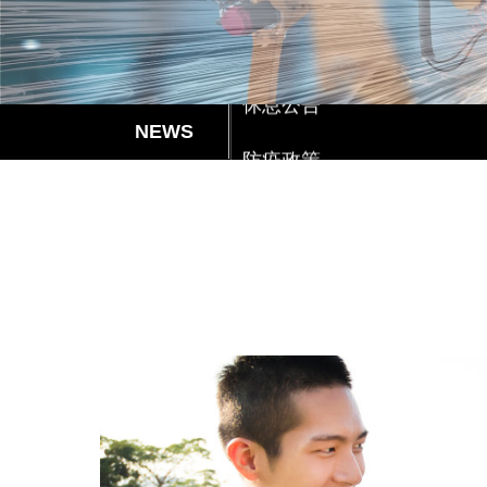
防疫政策
休息公告
防疫政策
休息公告