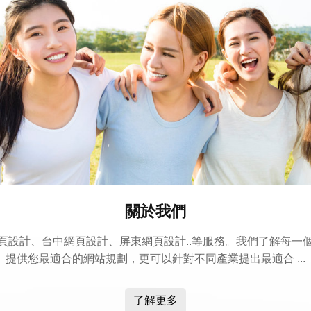
關於我們
頁設計、台中網頁設計、屏東網頁設計..等服務。我們了解每一
提供您最適合的網站規劃，更可以針對不同產業提出最適合 ...
了解更多