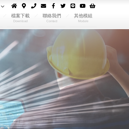
檔案下載
聯絡我們
其他模組
Download
Contact
Module