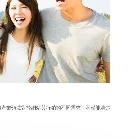
個產業領域對於網站與行銷的不同需求，不僅能清楚