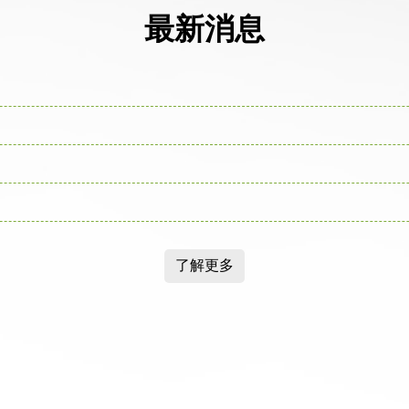
最新消息
了解更多