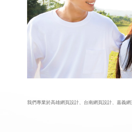
我們專業於高雄網頁設計、台南網頁設計、嘉義網