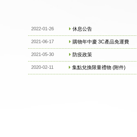
2022-01-26
休息公告
2021-06-17
購物年中慶 3C產品免運費
2021-05-30
防疫政策
2020-02-11
集點兌換限量禮物 (附件)