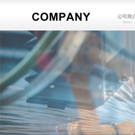
公司簡
About